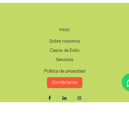
Inicio
Sobre nosotros
Casos de Exito
Servicios
Política de privacidad
Contáctanos