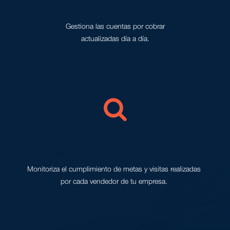
⁠Sección de cobranzas
Gestiona las cuentas por cobrar
actualizadas día a día.
Dashboard para supervisores
Monitoriza el cumplimiento de metas y visitas realizadas
por cada vendedor de tu empresa.