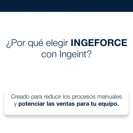
¿Por qué elegir
INGEFORCE
con Ingeint?
Creado para reducir los procesos manuales
y
potenciar las ventas para tu equipo.