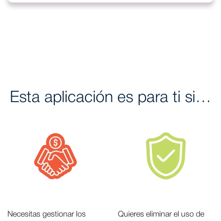
Esta aplicación es para ti si…
Necesitas gestionar los
⁠Quieres eliminar el uso de