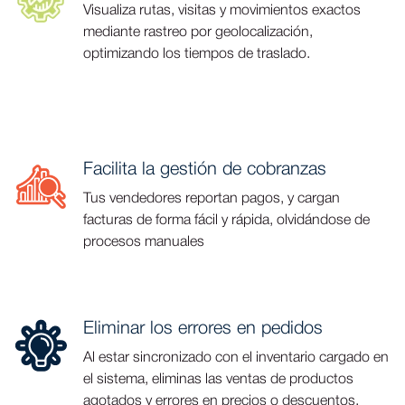
Visualiza rutas, visitas y movimientos exactos
mediante rastreo por geolocalización,
optimizando los tiempos de traslado.
Facilita la gestión de cobranzas
Tus vendedores reportan pagos, y cargan
facturas de forma fácil y rápida, olvidándose de
procesos manuales
Eliminar los errores en pedidos
Al estar sincronizado con el inventario cargado en
el sistema, eliminas las ventas de productos
agotados y errores en precios o descuentos.