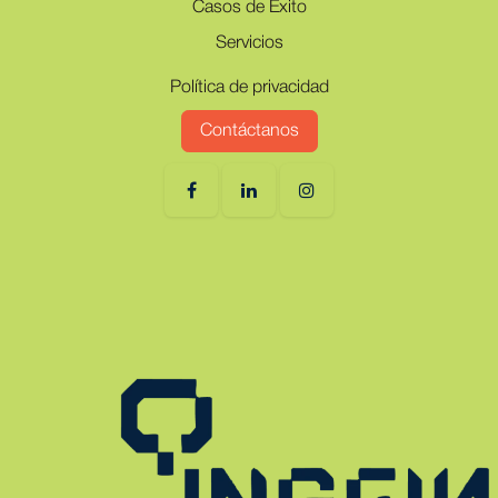
Casos de Exito
Servicios
Política de privacidad
Contáctanos