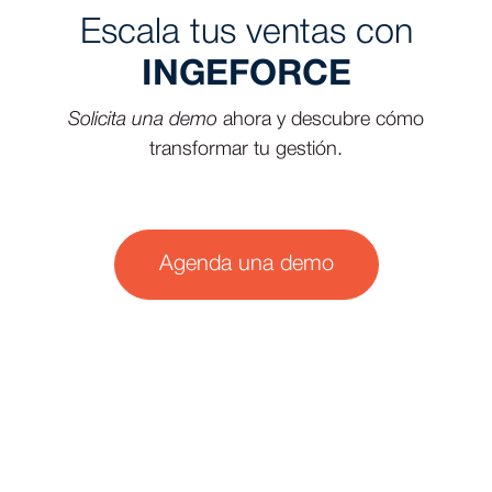
Escala tus ventas con
INGEFORCE
Solicita una demo
ahora y descubre cómo
transformar tu gestión.
Agenda una demo