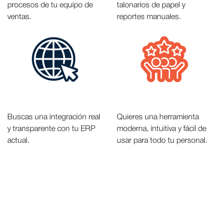
procesos de tu equipo de
talonarios de papel y
ventas.
reportes manuales.
Buscas una integración real
⁠⁠Quieres una herramienta
y transparente con tu ERP
moderna, intuitiva y fácil de
actual.
usar para todo tu personal.