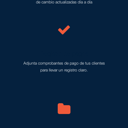
de cambio actualizadas día a día
Registro de pagos
Adjunta comprobantes de pago de tus clientes
para llevar un registro claro.