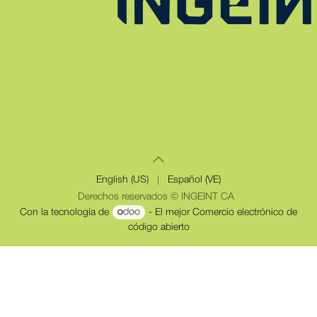
English (US)
|
Español (VE)
Derechos reservados © INGEINT CA
Con la tecnología de
- El mejor
Comercio electrónico de
código abierto