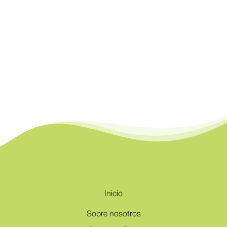
Inicio
Sobre nosotros