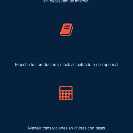
sin necesidad de internet.
Catálogo digital interactivo
Muestra tus productos y stock actualizado en tiempo real
Multimoneda y flexibilidad
Maneja transacciones en divisas con tasas