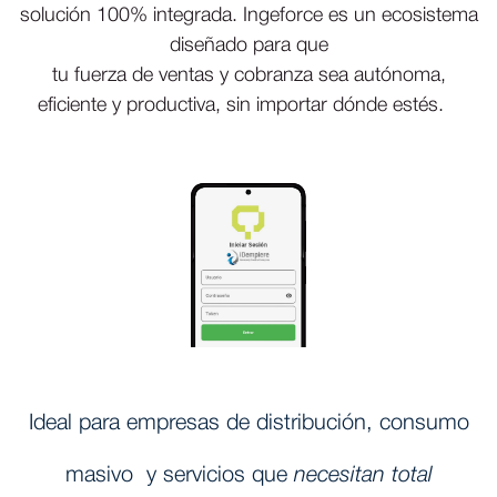
solución 100% integrada. Ingeforce es un ecosistema
diseñado para que
tu fuerza de ventas y cobranza sea autónoma,
eficiente y productiva, sin importar dónde estés.
Ideal para empresas de distribución, consumo
masivo y servicios que
necesitan total