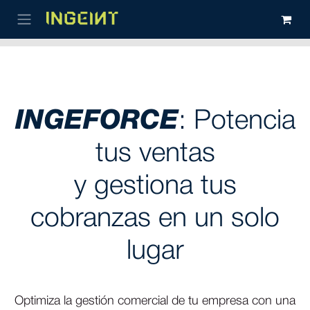
Ir al contenido
INGEFORCE
: Potencia
tus ventas
y gestiona tus
cobranzas en un solo
lugar
Optimiza la gestión comercial de tu empresa con una