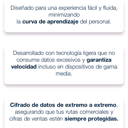
Diseñado para una experiencia fácil y fluida,
minimizando
la
curva de aprendizaje
del personal.
Desarrollado con tecnología ligera que no
consume datos excesivos y
garantiza
velocidad
incluso en dispositivos de gama
media.
Cifrado de datos de extremo a extremo
,
asegurando que tus rutas comerciales y
cifras de ventas estén
siempre protegidas.