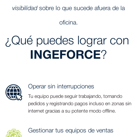
visibilidad
sobre lo que sucede afuera de la
oficina.
¿Qué puedes lograr con
INGEFORCE
?
⁠Operar sin interrupciones
Tu equipo puede seguir trabajando, tomando
pedidos y registrando pagos incluso en zonas sin
internet gracias a su potente modo offline.
Gestionar tus equipos de ventas