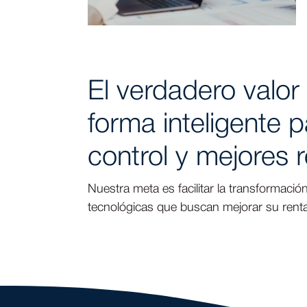
El verdadero valor
forma inteligente 
control y mejores 
Nuestra meta es facilitar la transformaci
tecnológicas que buscan mejorar su rentab