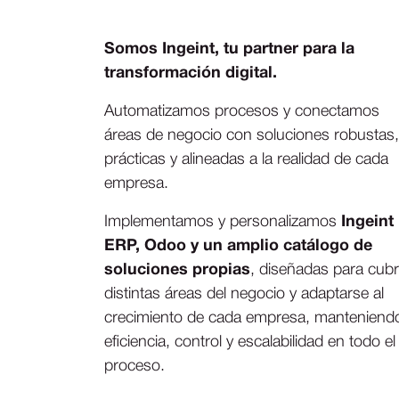
Somos Ingeint, tu partner para la
transformación digital.
Automatizamos procesos y conectamos
áreas de negocio con soluciones robustas,
prácticas y alineadas a la realidad de cada
empresa.
Implementamos y personalizamos
Ingeint
ERP, Odoo y un amplio catálogo de
soluciones propias
, diseñadas para cubr
distintas áreas del negocio y adaptarse al
crecimiento de cada empresa, manteniend
eficiencia, control y escalabilidad en todo el
proceso.