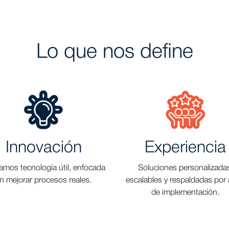
Lo que nos define
Innovación
Experiencia
amos tecnología útil, enfocada
Soluciones personalizada
n mejorar procesos reales.
escalables y respaldadas por
de implementación.