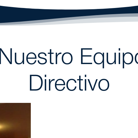
Nuestro Equip
Directivo