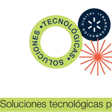
Soluciones tecnológicas p