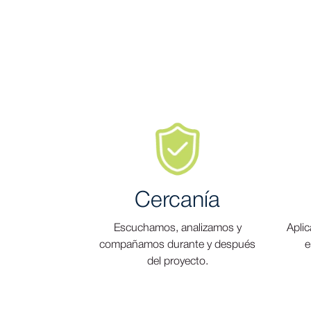
Cercanía
Escuchamos, analizamos y
Aplic
compañamos durante y después
e
del proyecto.