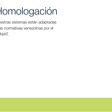
Homologación
estras sistemas están adaptadas
las normativas venezolnas por el
NIAT.